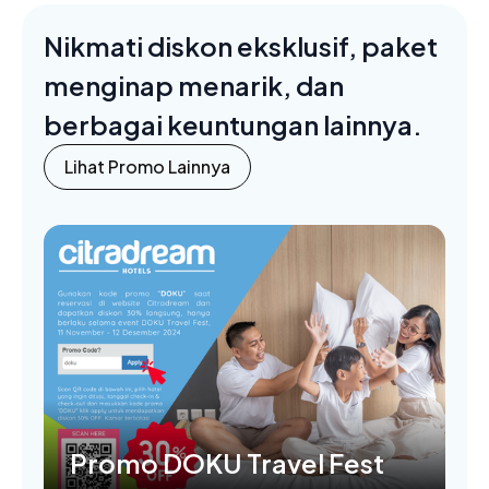
Nikmati diskon eksklusif, paket
menginap menarik, dan
berbagai keuntungan lainnya.
Lihat Promo Lainnya
Promo DOKU Travel Fest