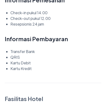
Check-in pukul 14.00
Check-out pukul 12.00
Resepsionis 24 jam
Informasi Pembayaran
Transfer Bank
QRIS
Kartu Debit
Kartu Kredit
Fasilitas Hotel