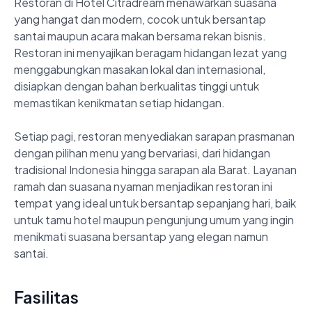
Restoran di Hotel Citradream menawarkan suasana 
yang hangat dan modern, cocok untuk bersantap 
santai maupun acara makan bersama rekan bisnis. 
Restoran ini menyajikan beragam hidangan lezat yang 
menggabungkan masakan lokal dan internasional, 
disiapkan dengan bahan berkualitas tinggi untuk 
memastikan kenikmatan setiap hidangan.

Setiap pagi, restoran menyediakan sarapan prasmanan 
dengan pilihan menu yang bervariasi, dari hidangan 
tradisional Indonesia hingga sarapan ala Barat. Layanan 
ramah dan suasana nyaman menjadikan restoran ini 
tempat yang ideal untuk bersantap sepanjang hari, baik 
untuk tamu hotel maupun pengunjung umum yang ingin 
menikmati suasana bersantap yang elegan namun 
santai.
Fasilitas