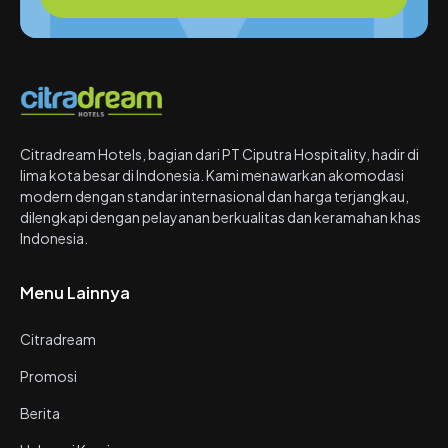
Citradream Hotels, bagian dari PT Ciputra Hospitality, hadir di
lima kota besar di Indonesia. Kami menawarkan akomodasi
modern dengan standar internasional dan harga terjangkau,
dilengkapi dengan pelayanan berkualitas dan keramahan khas
Indonesia.
Menu Lainnya
Citradream
Promosi
Berita