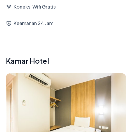
Koneksi Wifi Gratis
Keamanan 24 Jam
Kamar Hotel