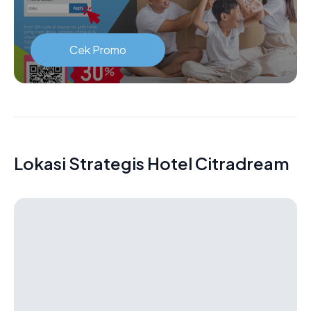
Cek Promo
Lokasi Strategis Hotel Citradream