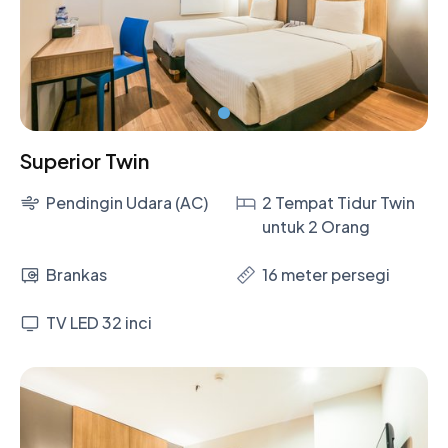
Superior Twin
Pendingin Udara (AC)
2 Tempat Tidur Twin
untuk 2 Orang
Brankas
16 meter persegi
TV LED 32 inci