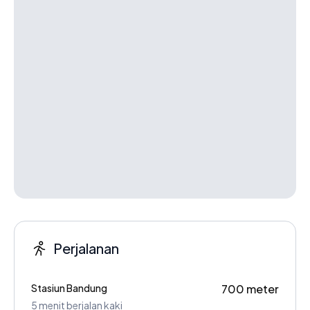
Perjalanan
Stasiun Bandung
700 meter
5 menit berjalan kaki