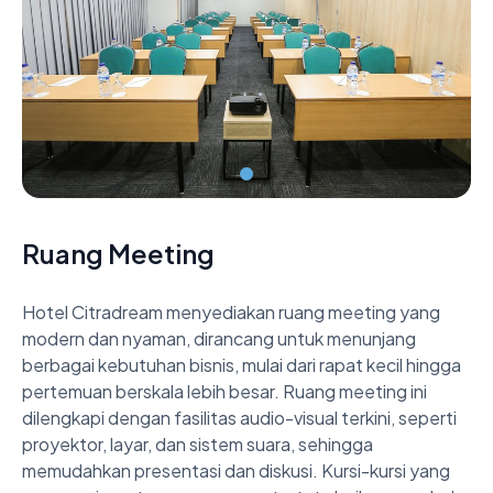
Ruang Meeting
Hotel Citradream menyediakan ruang meeting yang 
modern dan nyaman, dirancang untuk menunjang 
berbagai kebutuhan bisnis, mulai dari rapat kecil hingga 
pertemuan berskala lebih besar. Ruang meeting ini 
dilengkapi dengan fasilitas audio-visual terkini, seperti 
proyektor, layar, dan sistem suara, sehingga 
memudahkan presentasi dan diskusi. Kursi-kursi yang 