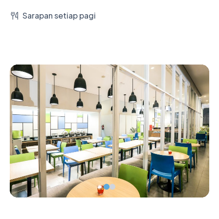
Sarapan setiap pagi