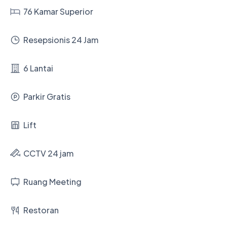
76 Kamar Superior
Resepsionis 24 Jam
6 Lantai
Parkir Gratis
Lift
CCTV 24 jam
Ruang Meeting
Restoran