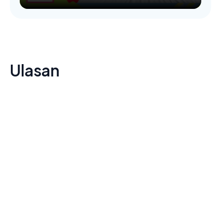
Ulasan