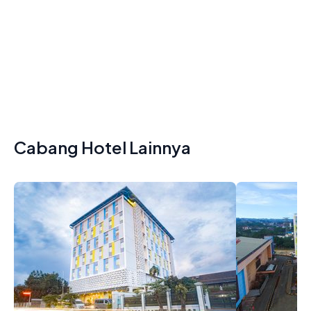
Cabang Hotel Lainnya